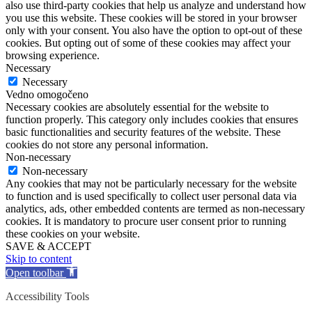
also use third-party cookies that help us analyze and understand how
you use this website. These cookies will be stored in your browser
only with your consent. You also have the option to opt-out of these
cookies. But opting out of some of these cookies may affect your
browsing experience.
Necessary
Necessary
Vedno omogočeno
Necessary cookies are absolutely essential for the website to
function properly. This category only includes cookies that ensures
basic functionalities and security features of the website. These
cookies do not store any personal information.
Non-necessary
Non-necessary
Any cookies that may not be particularly necessary for the website
to function and is used specifically to collect user personal data via
analytics, ads, other embedded contents are termed as non-necessary
cookies. It is mandatory to procure user consent prior to running
these cookies on your website.
SAVE & ACCEPT
Skip to content
Open toolbar
Accessibility Tools