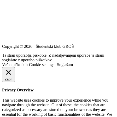
Copyright © 2026 - Študentski klub GROŠ
Ta stran uporablja piškotke. Z nadaljevanjem uporabe te strani
soglašate z uporabo piškotkov.
Več o piškotkih
Cookie settings
Soglašam
Zapri
Privacy Overview
This website uses cookies to improve your experience while you
navigate through the website. Out of these, the cookies that are
categorized as necessary are stored on your browser as they are
essential for the working of basic functionalities of the website. We