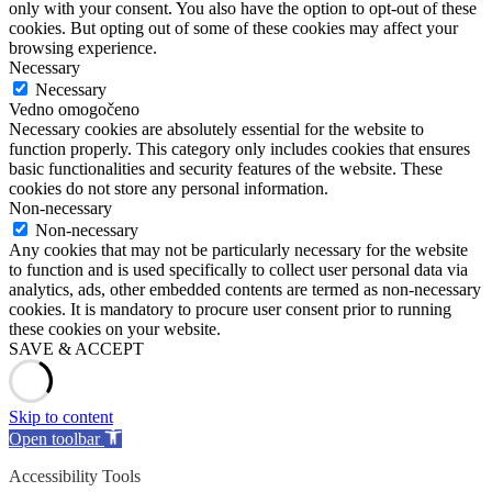
only with your consent. You also have the option to opt-out of these
cookies. But opting out of some of these cookies may affect your
browsing experience.
Necessary
Necessary
Vedno omogočeno
Necessary cookies are absolutely essential for the website to
function properly. This category only includes cookies that ensures
basic functionalities and security features of the website. These
cookies do not store any personal information.
Non-necessary
Non-necessary
Any cookies that may not be particularly necessary for the website
to function and is used specifically to collect user personal data via
analytics, ads, other embedded contents are termed as non-necessary
cookies. It is mandatory to procure user consent prior to running
these cookies on your website.
SAVE & ACCEPT
Skip to content
Open toolbar
Accessibility Tools