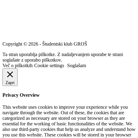
Copyright © 2026 - Študentski klub GROŠ
Ta stran uporablja piškotke. Z nadaljevanjem uporabe te strani
soglašate z uporabo piškotkov.
Več o piškotkih
Cookie settings
Soglašam
Zapri
Privacy Overview
This website uses cookies to improve your experience while you
navigate through the website. Out of these, the cookies that are
categorized as necessary are stored on your browser as they are
essential for the working of basic functionalities of the website. We
also use third-party cookies that help us analyze and understand how
you use this website. These cookies will be stored in your browser