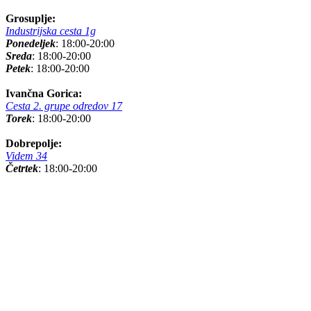
Grosuplje:
Industrijska cesta 1g
Ponedeljek
: 18:00-20:00
Sreda
: 18:00-20:00
Petek
: 18:00-20:00
Ivančna Gorica:
Cesta 2. grupe odredov 17
Torek
: 18:00-20:00
Dobrepolje:
Videm 34
Četrtek
: 18:00-20:00