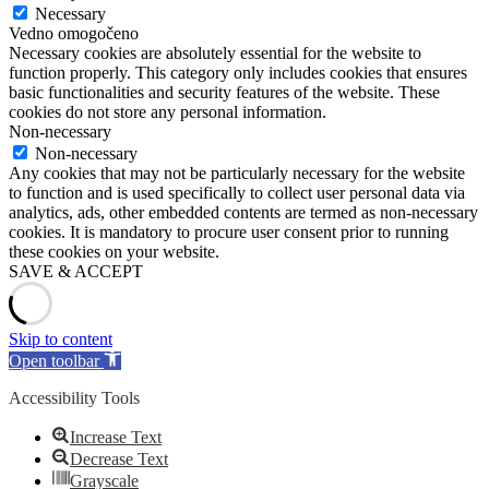
Necessary
Vedno omogočeno
Necessary cookies are absolutely essential for the website to
function properly. This category only includes cookies that ensures
basic functionalities and security features of the website. These
cookies do not store any personal information.
Non-necessary
Non-necessary
Any cookies that may not be particularly necessary for the website
to function and is used specifically to collect user personal data via
analytics, ads, other embedded contents are termed as non-necessary
cookies. It is mandatory to procure user consent prior to running
these cookies on your website.
SAVE & ACCEPT
Skip to content
Open toolbar
Accessibility Tools
Increase Text
Decrease Text
Grayscale