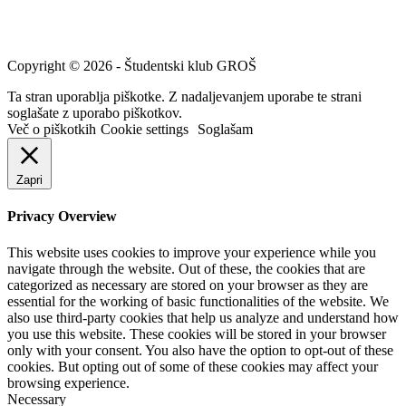
Copyright © 2026 - Študentski klub GROŠ
Ta stran uporablja piškotke. Z nadaljevanjem uporabe te strani
soglašate z uporabo piškotkov.
Več o piškotkih
Cookie settings
Soglašam
Zapri
Privacy Overview
This website uses cookies to improve your experience while you
navigate through the website. Out of these, the cookies that are
categorized as necessary are stored on your browser as they are
essential for the working of basic functionalities of the website. We
also use third-party cookies that help us analyze and understand how
you use this website. These cookies will be stored in your browser
only with your consent. You also have the option to opt-out of these
cookies. But opting out of some of these cookies may affect your
browsing experience.
Necessary