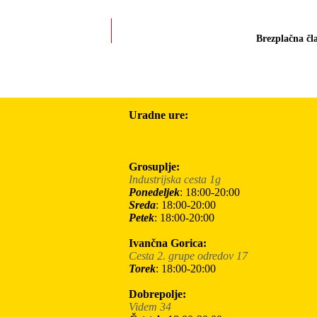
Brezplačna čl
Uradne ure:
Grosuplje:
Industrijska cesta 1g
Ponedeljek
: 18:00-20:00
Sreda
: 18:00-20:00
Petek
: 18:00-20:00
Ivančna Gorica:
Cesta 2. grupe odredov 17
Torek
: 18:00-20:00
Dobrepolje:
Videm 34